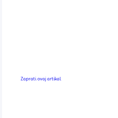
Zaprati ovaj artikal