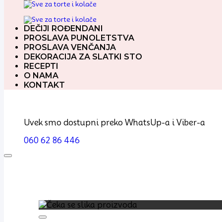
DEČIJI ROĐENDANI
PROSLAVA PUNOLETSTVA
PROSLAVA VENČANJA
DEKORACIJA ZA SLATKI STO
RECEPTI
O NAMA
KONTAKT
Uvek smo dostupni preko WhatsUp-a i Viber-a
060 62 86 446