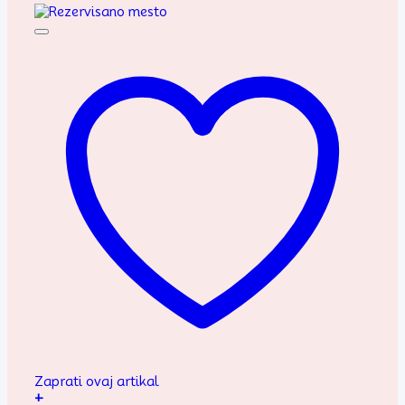
Zaprati ovaj artikal
+