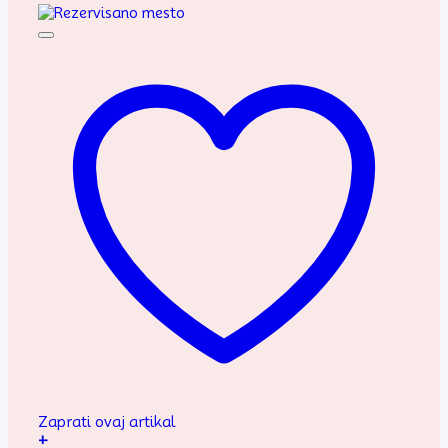
Zaprati ovaj artikal
+