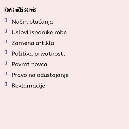
Korisnički servis
Način plaćanja
Uslovi isporuke robe
Zamena artikla
Politika privatnosti
Povrat novca
Pravo na odustajanje
Reklamacije