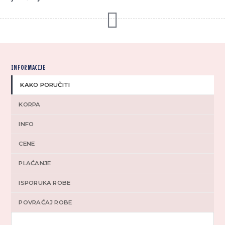
INFORMACIJE
KAKO PORUČITI
KORPA
INFO
CENE
PLAĆANJE
ISPORUKA ROBE
POVRAĆAJ ROBE