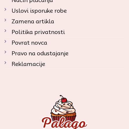
Uslovi isporuke robe
Zamena artikla
Politika privatnosti
Povrat novca
Pravo na odustajanje
Reklamacije