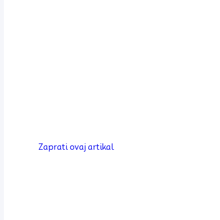
Zaprati ovaj artikal