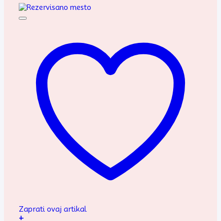
Zaprati ovaj artikal
+