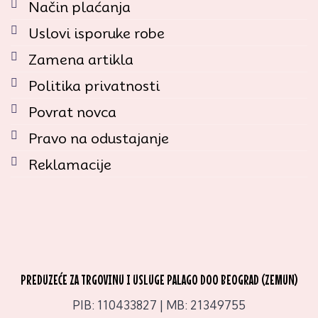
Način plaćanja
Uslovi isporuke robe
Zamena artikla
Politika privatnosti
Povrat novca
Pravo na odustajanje
Reklamacije
PREDUZEĆE ZA TRGOVINU I USLUGE PALAGO DOO BEOGRAD (ZEMUN)
PIB: 110433827 | MB: 21349755