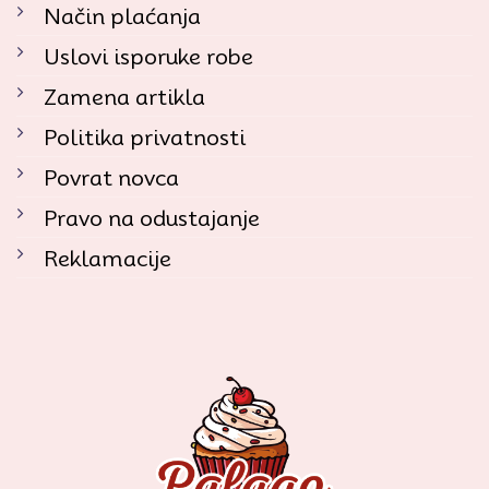
Način plaćanja
Uslovi isporuke robe
Zamena artikla
Politika privatnosti
Povrat novca
Pravo na odustajanje
Reklamacije