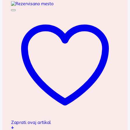
Zaprati ovaj artikal
+