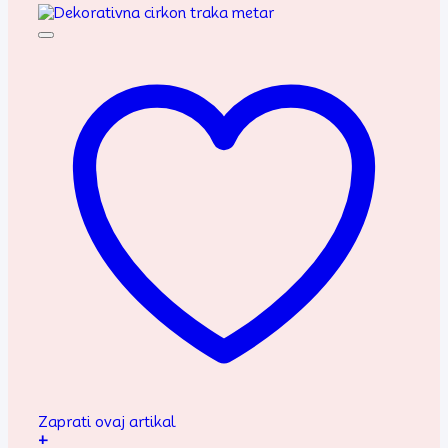
Zaprati ovaj artikal
+