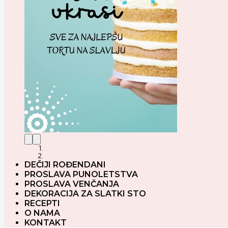
DEČIJI ROĐENDANI
PROSLAVA PUNOLETSTVA
PROSLAVA VENČANJA
DEKORACIJA ZA SLATKI STO
RECEPTI
O NAMA
KONTAKT