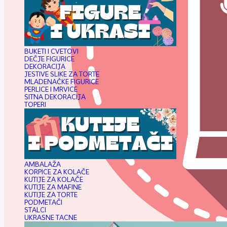
BUKETI I CVETOVI
DEČJE FIGURICE
DEKORACIJA
JESTIVE SLIKE ZA TORTE
MLADENAČKE FIGURICE
PERLICE I MRVICE
SITNA DEKORACIJA
TOPERI
AMBALAŽA
KORPICE ZA KOLAČE
KUTIJE ZA KOLAČE
KUTIJE ZA MAFINE
KUTIJE ZA TORTE
PODMETAČI
STALCI
UKRASNE TACNE