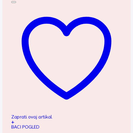
Zaprati ovaj artikal
+
BACI POGLED