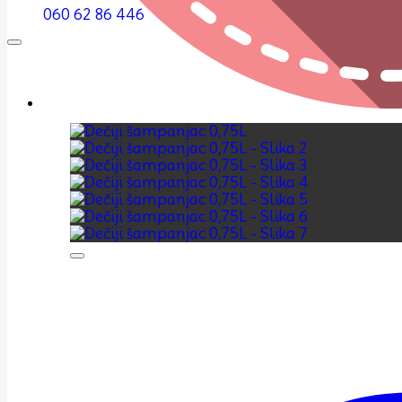
060 62 86 446