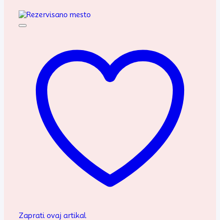
Zaprati ovaj artikal