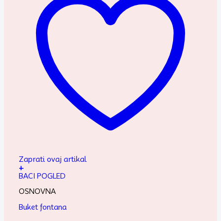
Zaprati ovaj artikal
+
BACI POGLED
OSNOVNA
Buket fontana