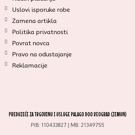
Uslovi isporuke robe
Zamena artikla
Politika privatnosti
Povrat novca
Pravo na odustajanje
Reklamacije
PREDUZEĆE ZA TRGOVINU I USLUGE PALAGO DOO BEOGRAD (ZEMUN)
PIB: 110433827 | MB: 21349755