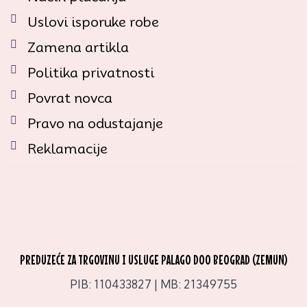
Uslovi isporuke robe
Zamena artikla
Politika privatnosti
Povrat novca
Pravo na odustajanje
Reklamacije
PREDUZEĆE ZA TRGOVINU I USLUGE PALAGO DOO BEOGRAD (ZEMUN)
PIB: 110433827 | MB: 21349755