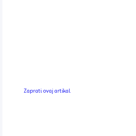
Zaprati ovaj artikal