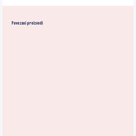
Povezani proizvodi