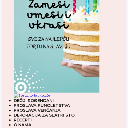
DEČIJI ROĐENDANI
PROSLAVA PUNOLETSTVA
PROSLAVA VENČANJA
DEKORACIJA ZA SLATKI STO
RECEPTI
O NAMA