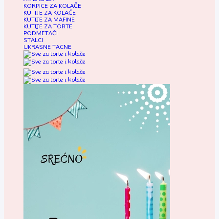
KORPICE ZA KOLAČE
KUTIJE ZA KOLAČE
KUTIJE ZA MAFINE
KUTIJE ZA TORTE
PODMETAČI
STALCI
UKRASNE TACNE