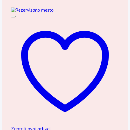
Zaprati ovaj artikal