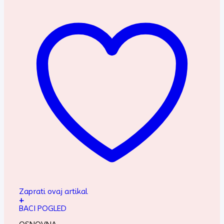
Zaprati ovaj artikal
+
BACI POGLED