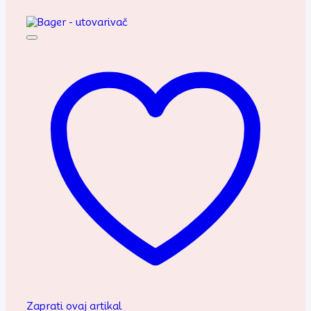
Zaprati ovaj artikal