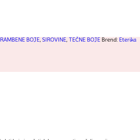
RAMBENE BOJE
,
SIROVINE
,
TEČNE BOJE
Brend:
Eterika