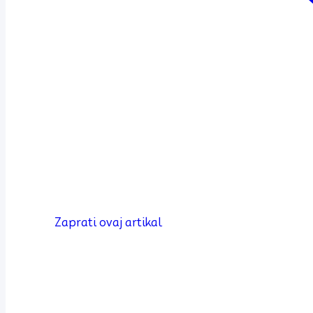
Zaprati ovaj artikal