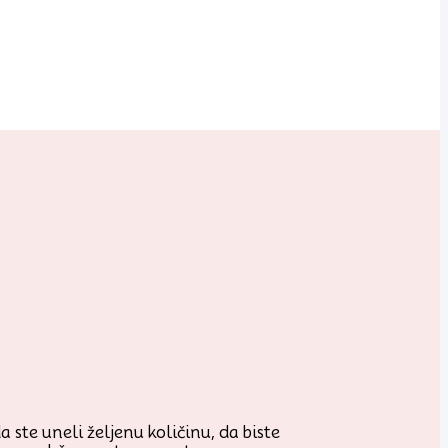
 ste uneli željenu količinu, da biste