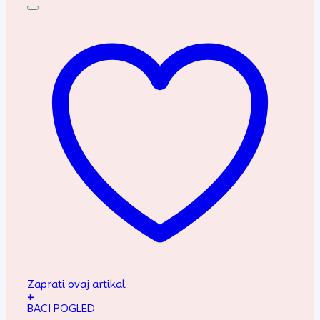
Zaprati ovaj artikal
+
BACI POGLED