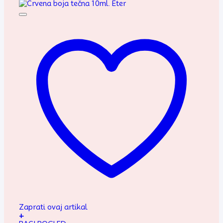
Zaprati ovaj artikal
+