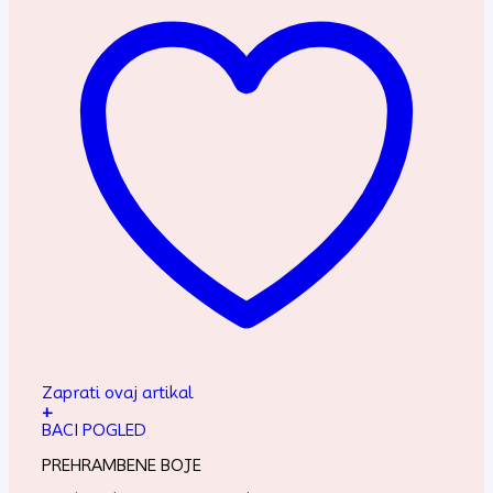
Zaprati ovaj artikal
+
BACI POGLED
PREHRAMBENE BOJE