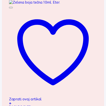
Zaprati ovaj artikal
+