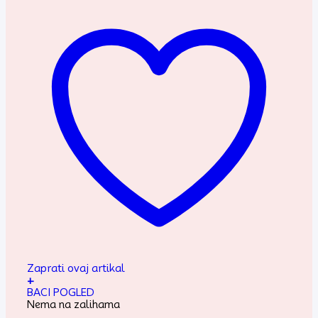
Zaprati ovaj artikal
+
BACI POGLED
Nema na zalihama