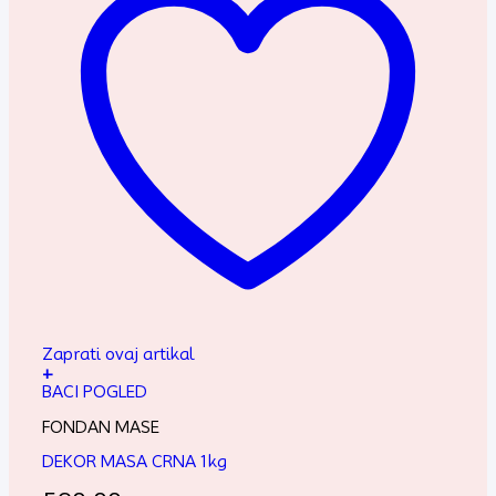
Zaprati ovaj artikal
+
BACI POGLED
FONDAN MASE
DEKOR MASA CRNA 1kg