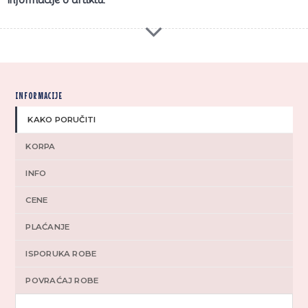
INFORMACIJE
KAKO PORUČITI
KORPA
INFO
CENE
PLAĆANJE
ISPORUKA ROBE
POVRAĆAJ ROBE