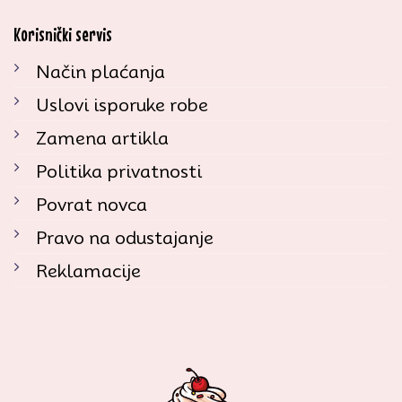
Korisnički servis
Način plaćanja
Uslovi isporuke robe
Zamena artikla
Politika privatnosti
Povrat novca
Pravo na odustajanje
Reklamacije