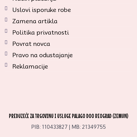
Uslovi isporuke robe
Zamena artikla
Politika privatnosti
Povrat novca
Pravo na odustajanje
Reklamacije
PREDUZEĆE ZA TRGOVINU I USLUGE PALAGO DOO BEOGRAD (ZEMUN)
PIB: 110433827 | MB: 21349755