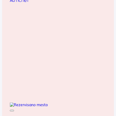
AUTIĆI 8/1