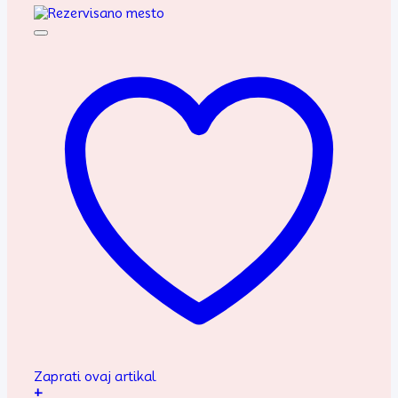
Zaprati ovaj artikal
+