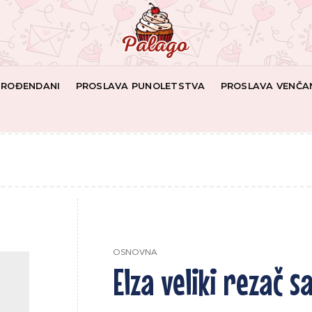
I ROĐENDANI
PROSLAVA PUNOLETSTVA
PROSLAVA VENČA
OSNOVNA
Elza veliki rezač s