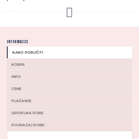
INFORMACIJE
KAKO PORUČITI
KORPA
INFO
CENE
PLAĆANJE
ISPORUKA ROBE
POVRAĆAJ ROBE