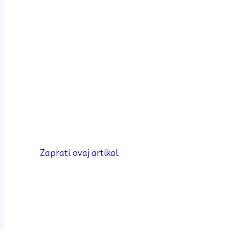
Zaprati ovaj artikal