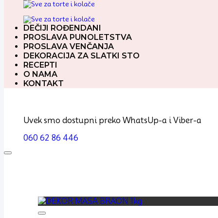
DEČIJI ROĐENDANI
PROSLAVA PUNOLETSTVA
PROSLAVA VENČANJA
DEKORACIJA ZA SLATKI STO
RECEPTI
O NAMA
KONTAKT
Uvek smo dostupni preko WhatsUp-a i Viber-a
060 62 86 446