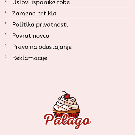
Uslovi isporuke robe
Zamena artikla
Politika privatnosti
Povrat novca
Pravo na odustajanje
Reklamacije