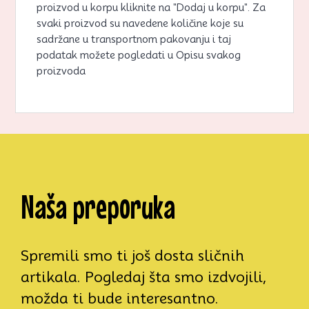
proizvod u korpu kliknite na "Dodaj u korpu". Za
svaki proizvod su navedene količine koje su
sadržane u transportnom pakovanju i taj
podatak možete pogledati u Opisu svakog
proizvoda
Naša preporuka
Spremili smo ti još dosta sličnih
artikala. Pogledaj šta smo izdvojili,
možda ti bude interesantno.