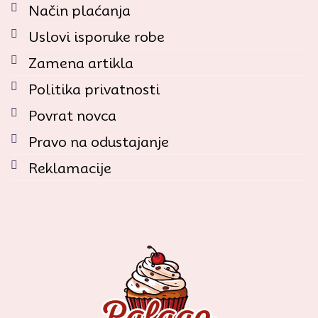
Način plaćanja
Uslovi isporuke robe
Zamena artikla
Politika privatnosti
Povrat novca
Pravo na odustajanje
Reklamacije