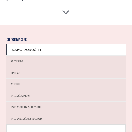
INFORMACIJE
KAKO PORUČITI
KORPA
INFO
CENE
PLAĆANJE
ISPORUKA ROBE
POVRAĆAJ ROBE