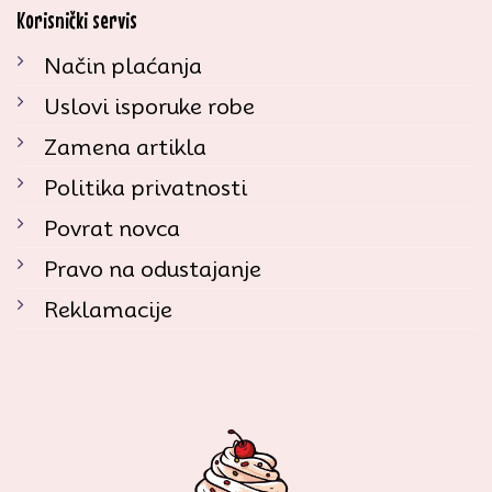
Korisnički servis
Način plaćanja
Uslovi isporuke robe
Zamena artikla
Politika privatnosti
Povrat novca
Pravo na odustajanje
Reklamacije