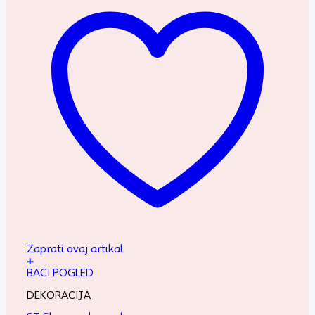
Zaprati ovaj artikal
+
BACI POGLED
DEKORACIJA