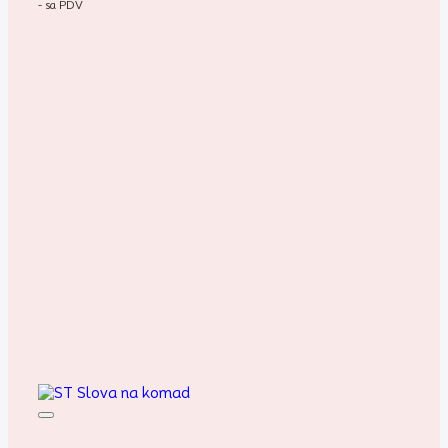
- sa PDV