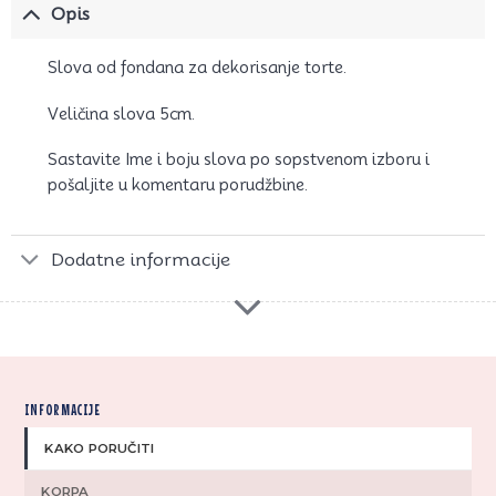
Opis
Slova od fondana za dekorisanje torte.
Veličina slova 5cm.
Sastavite Ime i boju slova po sopstvenom izboru i
pošaljite u komentaru porudžbine.
Dodatne informacije
INFORMACIJE
KAKO PORUČITI
KORPA