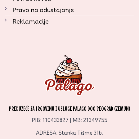
Pravo na odustajanje
Reklamacije
PREDUZEĆE ZA TRGOVINU I USLUGE PALAGO DOO BEOGRAD (ZEMUN)
PIB: 110433827 | MB: 21349755
ADRESA: Stanka Tišme 31b,