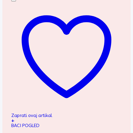
Zaprati ovaj artikal
+
BACI POGLED