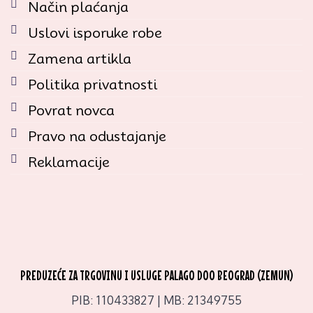
Način plaćanja
Uslovi isporuke robe
Zamena artikla
Politika privatnosti
Povrat novca
Pravo na odustajanje
Reklamacije
PREDUZEĆE ZA TRGOVINU I USLUGE PALAGO DOO BEOGRAD (ZEMUN)
PIB: 110433827 | MB: 21349755