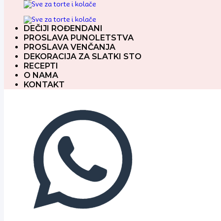
DEČIJI ROĐENDANI
PROSLAVA PUNOLETSTVA
PROSLAVA VENČANJA
DEKORACIJA ZA SLATKI STO
RECEPTI
O NAMA
KONTAKT