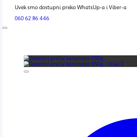
Uvek smo dostupni preko WhatsUp-a i Viber-a
060 62 86 446