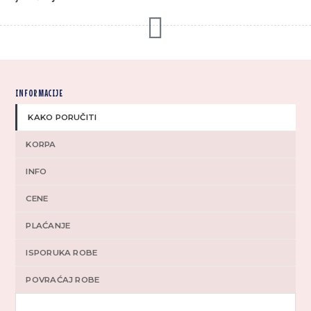
INFORMACIJE
KAKO PORUČITI
KORPA
INFO
CENE
PLAĆANJE
ISPORUKA ROBE
POVRAĆAJ ROBE