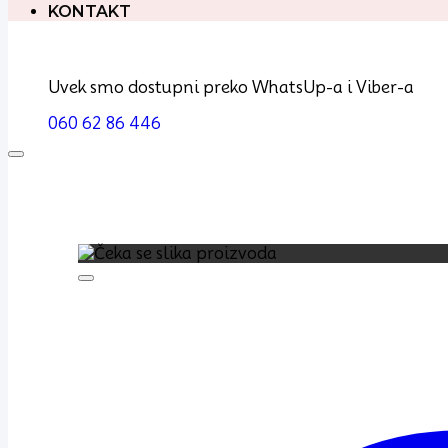
KONTAKT
Uvek smo dostupni preko WhatsUp-a i Viber-a
060 62 86 446