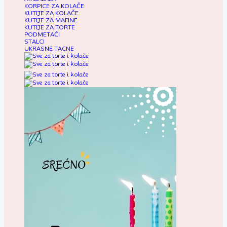
KORPICE ZA KOLAČE
KUTIJE ZA KOLAČE
KUTIJE ZA MAFINE
KUTIJE ZA TORTE
PODMETAČI
STALCI
UKRASNE TACNE