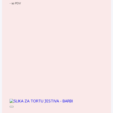
- sa PDV