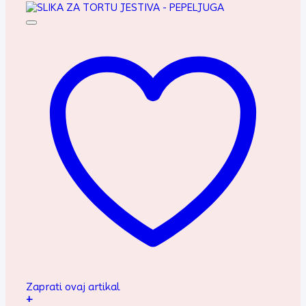
Zaprati ovaj artikal
+