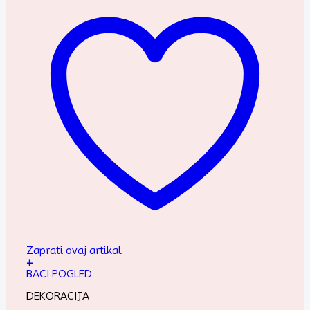
Zaprati ovaj artikal
+
BACI POGLED
DEKORACIJA