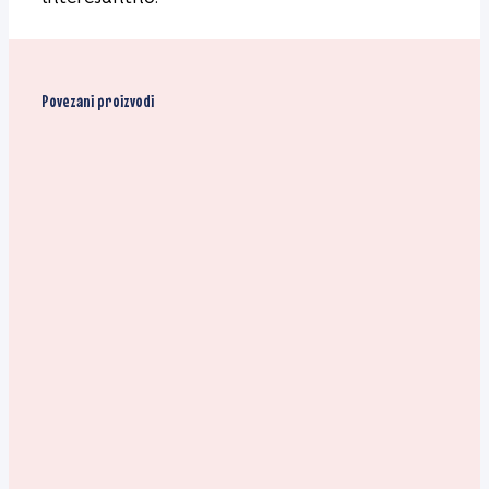
Povezani proizvodi