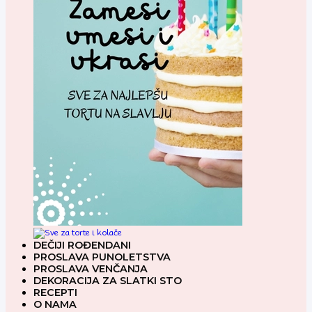
DEČIJI ROĐENDANI
PROSLAVA PUNOLETSTVA
PROSLAVA VENČANJA
DEKORACIJA ZA SLATKI STO
RECEPTI
O NAMA