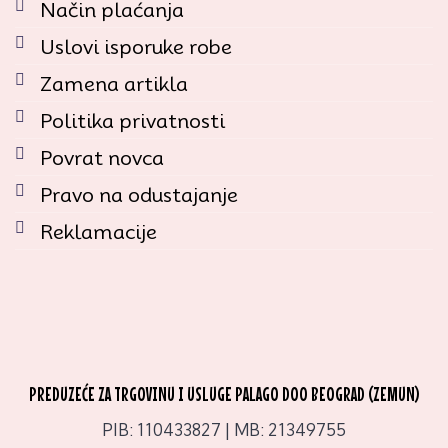
Način plaćanja
Uslovi isporuke robe
Zamena artikla
Politika privatnosti
Povrat novca
Pravo na odustajanje
Reklamacije
PREDUZEĆE ZA TRGOVINU I USLUGE PALAGO DOO BEOGRAD (ZEMUN)
PIB: 110433827 | MB: 21349755