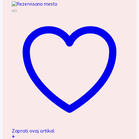
Zaprati ovaj artikal
+