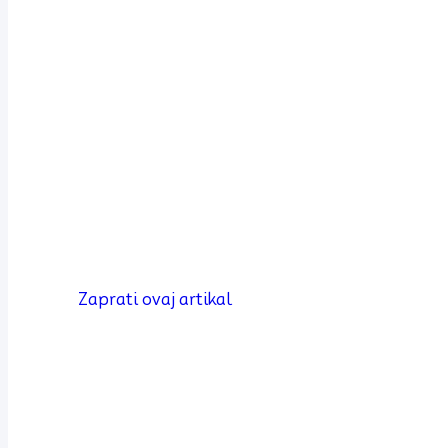
Zaprati ovaj artikal