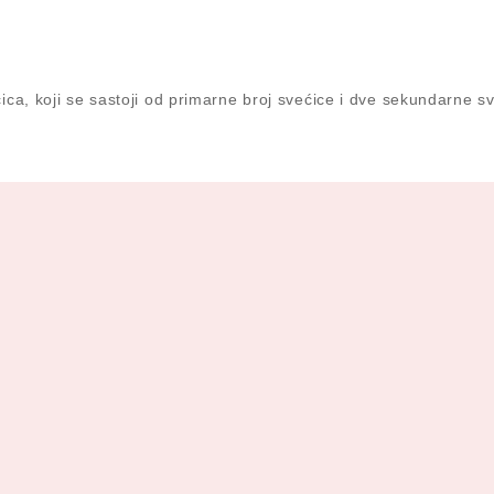
a, koji se sastoji od primarne broj svećice i dve sekundarne sv