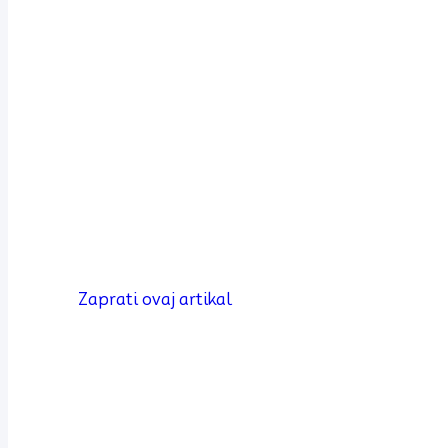
Zaprati ovaj artikal