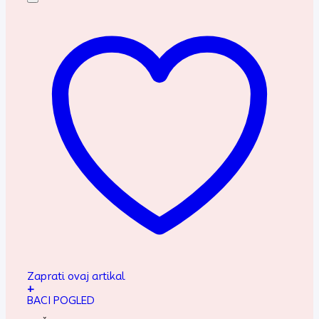
Zaprati ovaj artikal
+
BACI POGLED