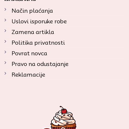
Način plaćanja
Uslovi isporuke robe
Zamena artikla
Politika privatnosti
Povrat novca
Pravo na odustajanje
Reklamacije