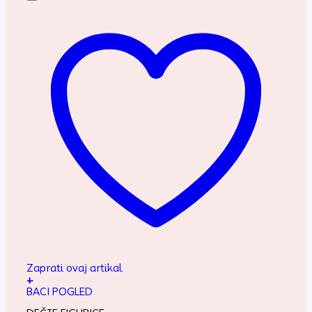
Zaprati ovaj artikal
+
BACI POGLED