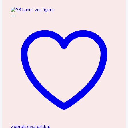
Zaprati ovaj artikal