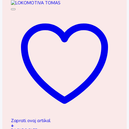
Zaprati ovaj artikal
+