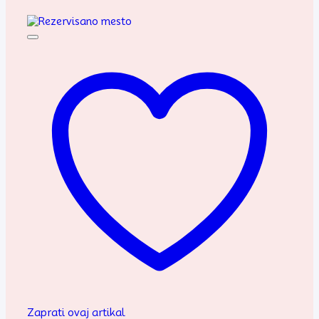
Zaprati ovaj artikal